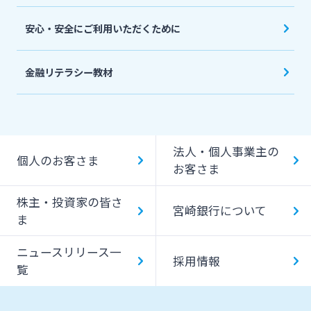
安心・安全にご利用いただくために
金融リテラシー教材
法人・個人事業主の
個人のお客さま
お客さま
株主・投資家の皆さ
宮崎銀行について
ま
ニュースリリース一
採用情報
覧