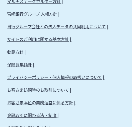
マルチステークホルダー方針
宮崎銀行グループ 人権方針
当行グループ会社との法人データの共同利用について
サイトのご利用に関する基本方針
勧誘方針
保険募集指針
プライバシーポリシー・個人情報の取扱いについて
お客さま訪問時のお取引について
お客さま本位の業務運営に係る方針
金融取引に関わる法・制度
金融取引に関わる方針