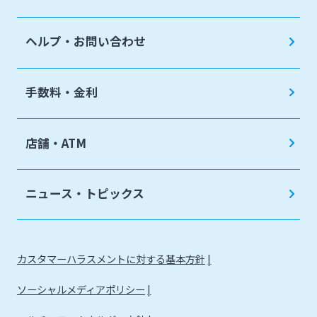
ヘルプ・お問い合わせ
手数料・金利
店舗・ATM
ニュース・トピックス
カスタマーハラスメントに対する基本方針
ソーシャルメディアポリシー