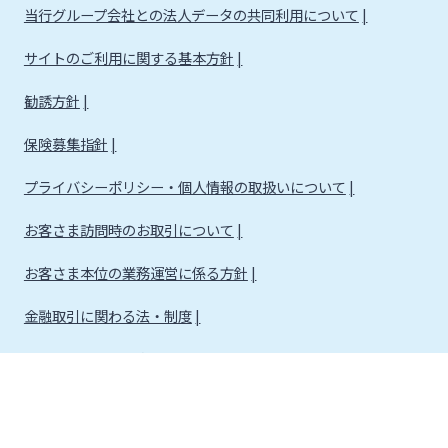
当行グループ会社との法人データの共同利用について
サイトのご利用に関する基本方針
勧誘方針
保険募集指針
プライバシーポリシー・個人情報の取扱いについて
お客さま訪問時のお取引について
お客さま本位の業務運営に係る方針
金融取引に関わる法・制度
金融取引に関わる方針