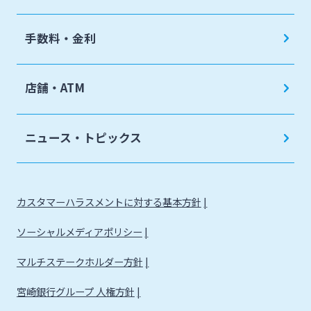
手数料・金利
店舗・ATM
ニュース・トピックス
カスタマーハラスメントに対する基本方針
ソーシャルメディアポリシー
マルチステークホルダー方針
宮崎銀行グループ 人権方針