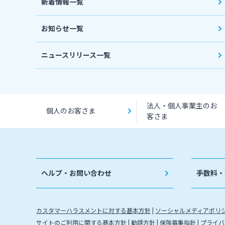
新着情報一覧
お知らせ一覧
ニュースリリース一覧
法人・個人事業主のお
個人のお客さま
客さま
ヘルプ・お問い合わせ
手数料・
カスタマーハラスメントに対する基本方針
ソーシャルメディアポリ
サイトのご利用に関する基本方針
勧誘方針
保険募集指針
プライバ