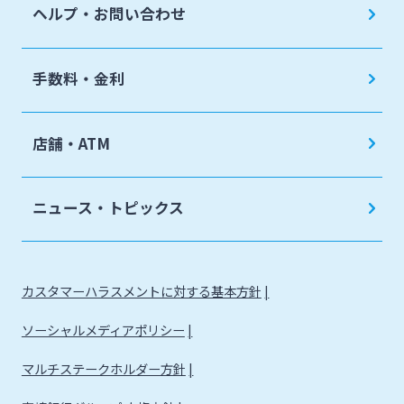
ヘルプ・お問い合わせ
手数料・金利
店舗・ATM
ニュース・トピックス
カスタマーハラスメントに対する基本方針
ソーシャルメディアポリシー
マルチステークホルダー方針