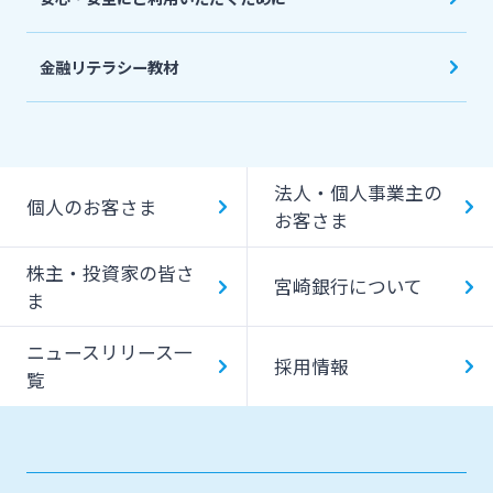
金融リテラシー教材
法人・個人事業主の
個人のお客さま
お客さま
株主・投資家の皆さ
宮崎銀行について
ま
ニュースリリース一
採用情報
覧