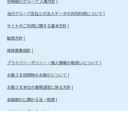
宮崎銀行グループ 人権方針
当行グループ会社との法人データの共同利用について
サイトのご利用に関する基本方針
勧誘方針
保険募集指針
プライバシーポリシー・個人情報の取扱いについて
お客さま訪問時のお取引について
お客さま本位の業務運営に係る方針
金融取引に関わる法・制度
金融取引に関わる方針