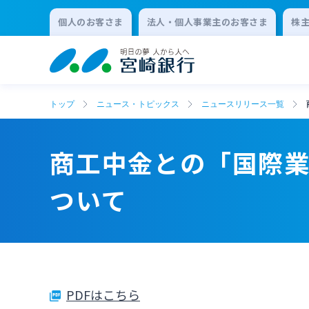
個人のお客さま
法人・個人事業主のお客さま
株
トップ
ニュース・トピックス
ニュースリリース一覧
商工中金との「国際
ついて
PDFはこちら