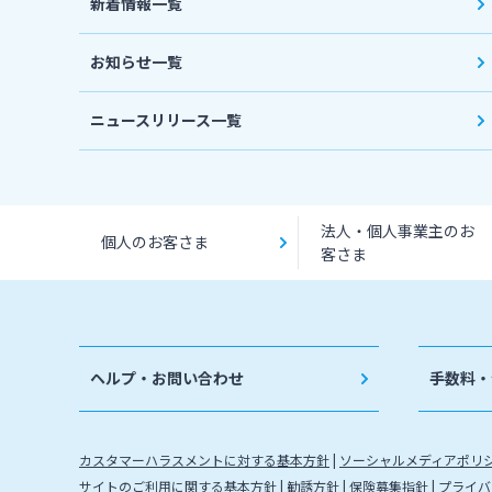
新着情報一覧
お知らせ一覧
ニュースリリース一覧
法人・個人事業主のお
個人のお客さま
客さま
ヘルプ・お問い合わせ
手数料・
カスタマーハラスメントに対する基本方針
ソーシャルメディアポリ
サイトのご利用に関する基本方針
勧誘方針
保険募集指針
プライバ