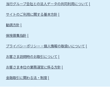
当行グループ会社との法人データの共同利用について
サイトのご利用に関する基本方針
勧誘方針
保険募集指針
プライバシーポリシー・個人情報の取扱いについて
お客さま訪問時のお取引について
お客さま本位の業務運営に係る方針
金融取引に関わる法・制度
金融取引に関わる方針