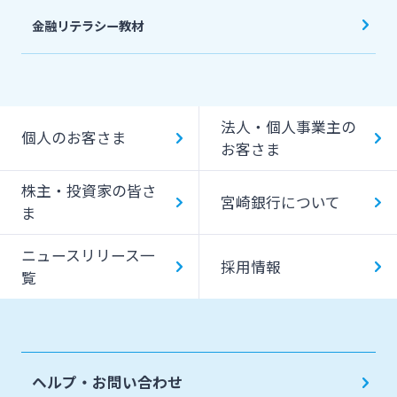
金融リテラシー教材
法人・個人事業主の
個人のお客さま
お客さま
株主・投資家の皆さ
宮崎銀行について
ま
ニュースリリース一
採用情報
覧
ヘルプ・お問い合わせ