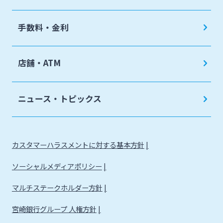
手数料・金利
店舗・ATM
ニュース・トピックス
カスタマーハラスメントに対する基本方針
ソーシャルメディアポリシー
マルチステークホルダー方針
宮崎銀行グループ 人権方針