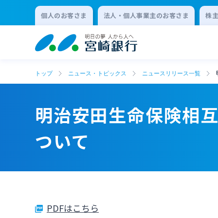
個人のお客さま
法人・個人事業主のお客さま
株
トップ
ニュース・トピックス
ニュースリリース一覧
明治安田生命保険相
ついて
PDFはこちら