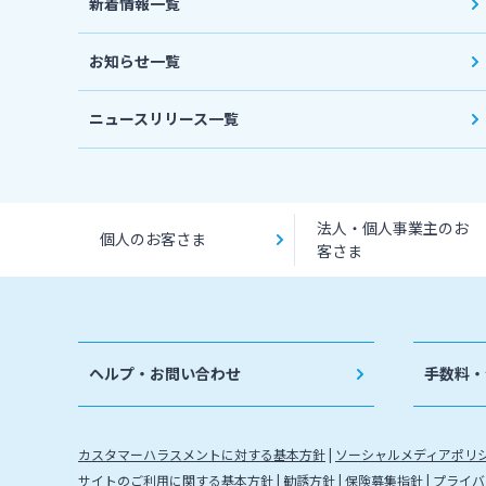
新着情報一覧
お知らせ一覧
ニュースリリース一覧
法人・個人事業主のお
個人のお客さま
客さま
ヘルプ・お問い合わせ
手数料・
カスタマーハラスメントに対する基本方針
ソーシャルメディアポリ
サイトのご利用に関する基本方針
勧誘方針
保険募集指針
プライバ