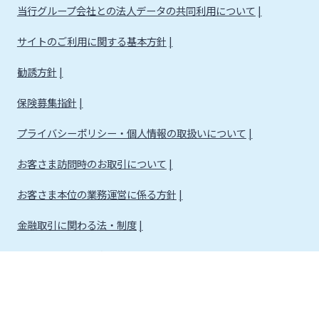
当行グループ会社との法人データの共同利用について
サイトのご利用に関する基本方針
勧誘方針
保険募集指針
プライバシーポリシー・個人情報の取扱いについて
お客さま訪問時のお取引について
お客さま本位の業務運営に係る方針
金融取引に関わる法・制度
金融取引に関わる方針