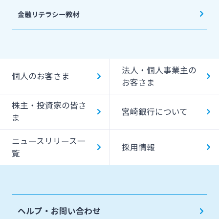
金融リテラシー教材
法人・個人事業主の
個人のお客さま
お客さま
株主・投資家の皆さ
宮崎銀行について
ま
ニュースリリース一
採用情報
覧
ヘルプ・お問い合わせ