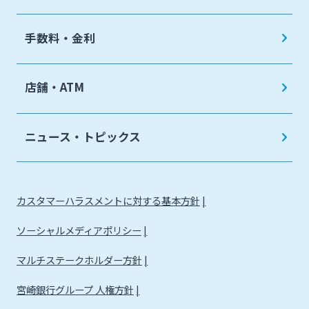
手数料・金利
店舗・ATM
ニュース・トピックス
カスタマーハラスメントに対する基本方針
ソーシャルメディアポリシー
マルチステークホルダー方針
宮崎銀行グループ 人権方針