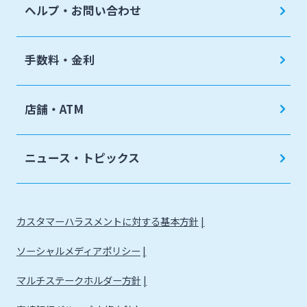
ヘルプ・お問い合わせ
手数料・金利
店舗・ATM
ニュース・トピックス
カスタマーハラスメントに対する基本方針
ソーシャルメディアポリシー
マルチステークホルダー方針