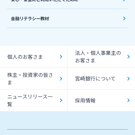
金融リテラシー教材
法人・個人事業主の
個人のお客さま
お客さま
株主・投資家の皆さ
宮崎銀行について
ま
ニュースリリース一
採用情報
覧