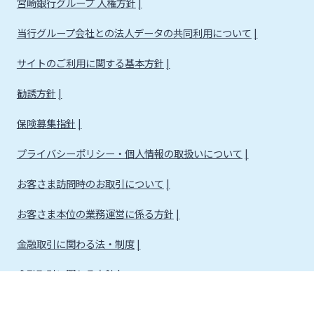
宮崎銀行グループ 人権方針
当行グループ会社との法人データの共同利用について
サイトのご利用に関する基本方針
勧誘方針
保険募集指針
プライバシーポリシー・個人情報の取扱いについて
お客さま訪問時のお取引について
お客さま本位の業務運営に係る方針
金融取引に関わる法・制度
金融取引に関わる方針