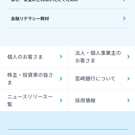
金融リテラシー教材
法人・個人事業主の
個人のお客さま
お客さま
株主・投資家の皆さ
宮崎銀行について
ま
ニュースリリース一
採用情報
覧