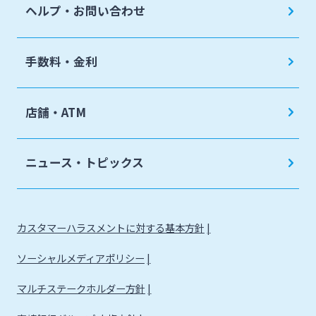
ヘルプ・お問い合わせ
手数料・金利
店舗・ATM
ニュース・トピックス
カスタマーハラスメントに対する基本方針
ソーシャルメディアポリシー
マルチステークホルダー方針