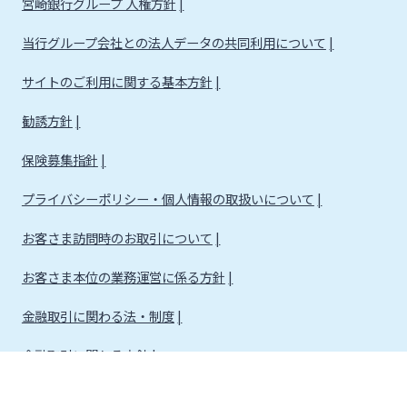
宮崎銀行グループ 人権方針
当行グループ会社との法人データの共同利用について
サイトのご利用に関する基本方針
勧誘方針
保険募集指針
プライバシーポリシー・個人情報の取扱いについて
お客さま訪問時のお取引について
お客さま本位の業務運営に係る方針
金融取引に関わる法・制度
金融取引に関わる方針