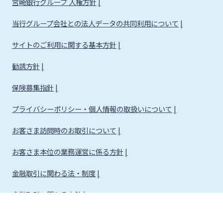
宮崎銀行グループ 人権方針
当行グループ会社との法人データの共同利用について
サイトのご利用に関する基本方針
勧誘方針
保険募集指針
プライバシーポリシー・個人情報の取扱いについて
お客さま訪問時のお取引について
お客さま本位の業務運営に係る方針
金融取引に関わる法・制度
金融取引に関わる方針