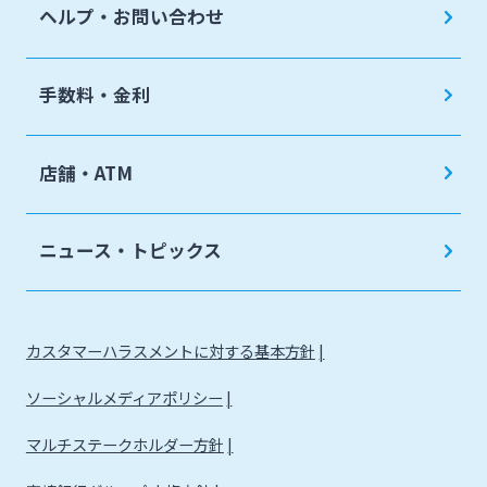
ヘルプ・お問い合わせ
手数料・金利
店舗・ATM
ニュース・トピックス
カスタマーハラスメントに対する基本方針
ソーシャルメディアポリシー
マルチステークホルダー方針