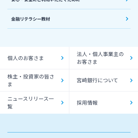
金融リテラシー教材
法人・個人事業主の
個人のお客さま
お客さま
株主・投資家の皆さ
宮崎銀行について
ま
ニュースリリース一
採用情報
覧