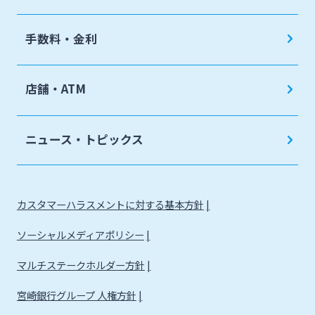
手数料・金利
店舗・ATM
ニュース・トピックス
カスタマーハラスメントに対する基本方針
ソーシャルメディアポリシー
マルチステークホルダー方針
宮崎銀行グループ 人権方針