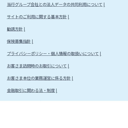
当行グループ会社との法人データの共同利用について
サイトのご利用に関する基本方針
勧誘方針
保険募集指針
プライバシーポリシー・個人情報の取扱いについて
お客さま訪問時のお取引について
お客さま本位の業務運営に係る方針
金融取引に関わる法・制度
金融取引に関わる方針