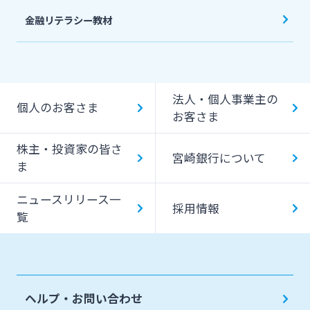
金融リテラシー教材
法人・個人事業主の
個人のお客さま
お客さま
株主・投資家の皆さ
宮崎銀行について
ま
ニュースリリース一
採用情報
覧
ヘルプ・お問い合わせ