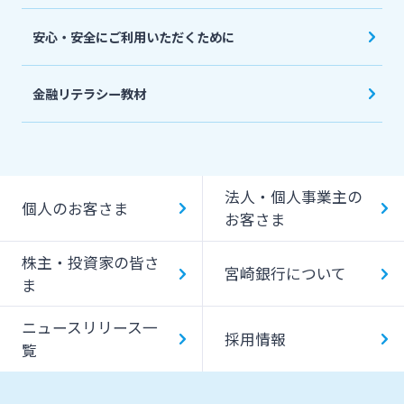
安心・安全にご利用いただくために
金融リテラシー教材
法人・個人事業主の
個人のお客さま
お客さま
株主・投資家の皆さ
宮崎銀行について
ま
ニュースリリース一
採用情報
覧