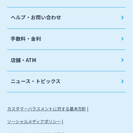
ヘルプ・お問い合わせ
手数料・金利
店舗・ATM
ニュース・トピックス
カスタマーハラスメントに対する基本方針
ソーシャルメディアポリシー