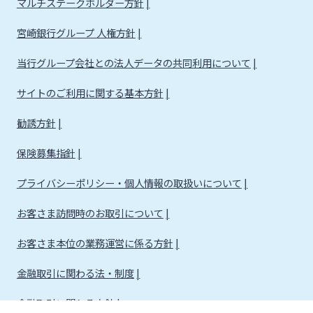
マルチステークホルダー方針
宮崎銀行グループ 人権方針
当行グループ会社との法人データの共同利用について
サイトのご利用に関する基本方針
勧誘方針
保険募集指針
プライバシーポリシー・個人情報の取扱いについて
お客さま訪問時のお取引について
お客さま本位の業務運営に係る方針
金融取引に関わる法・制度
金融取引に関わる方針