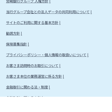
宮崎銀行グループ 人権方針
当行グループ会社との法人データの共同利用について
サイトのご利用に関する基本方針
勧誘方針
保険募集指針
プライバシーポリシー・個人情報の取扱いについて
お客さま訪問時のお取引について
お客さま本位の業務運営に係る方針
金融取引に関わる法・制度
金融取引に関わる方針