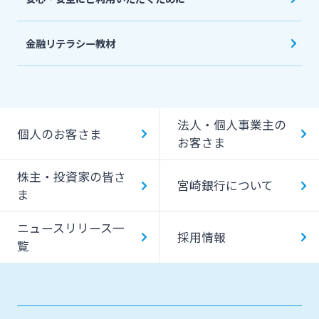
金融リテラシー教材
法人・個人事業主の
個人のお客さま
お客さま
株主・投資家の皆さ
宮崎銀行について
ま
ニュースリリース一
採用情報
覧