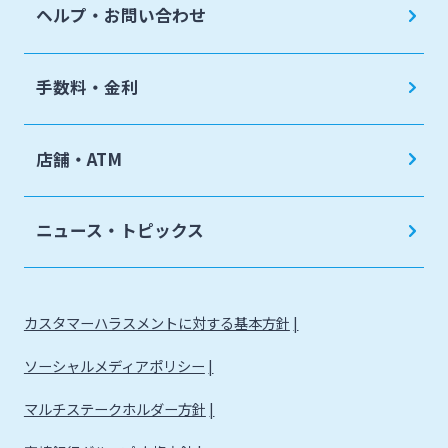
ヘルプ・お問い合わせ
手数料・金利
店舗・ATM
ニュース・トピックス
カスタマーハラスメントに対する基本方針
ソーシャルメディアポリシー
マルチステークホルダー方針