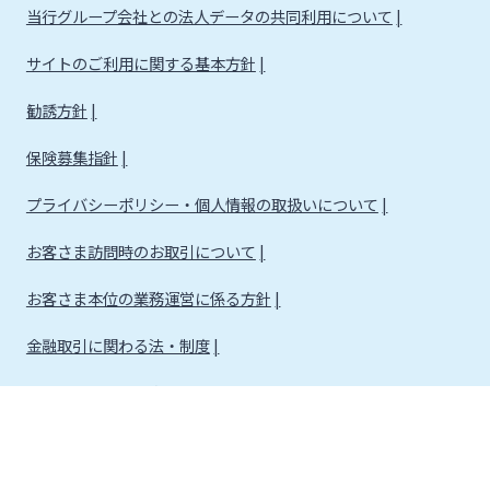
当行グループ会社との法人データの共同利用について
サイトのご利用に関する基本方針
勧誘方針
保険募集指針
プライバシーポリシー・個人情報の取扱いについて
お客さま訪問時のお取引について
お客さま本位の業務運営に係る方針
金融取引に関わる法・制度
金融取引に関わる方針