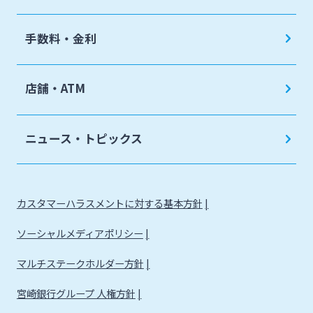
手数料・金利
店舗・ATM
ニュース・トピックス
カスタマーハラスメントに対する基本方針
ソーシャルメディアポリシー
マルチステークホルダー方針
宮崎銀行グループ 人権方針