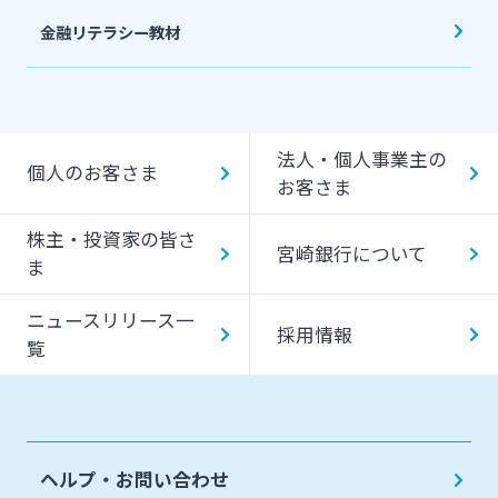
金融リテラシー教材
法人・個人事業主の
個人のお客さま
お客さま
株主・投資家の皆さ
宮崎銀行について
ま
ニュースリリース一
採用情報
覧
ヘルプ・お問い合わせ