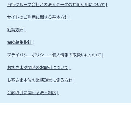
当行グループ会社との法人データの共同利用について
サイトのご利用に関する基本方針
勧誘方針
保険募集指針
プライバシーポリシー・個人情報の取扱いについて
お客さま訪問時のお取引について
お客さま本位の業務運営に係る方針
金融取引に関わる法・制度
金融取引に関わる方針