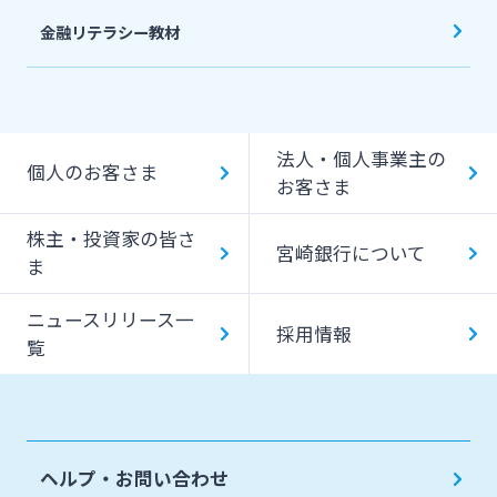
金融リテラシー教材
法人・個人事業主の
個人のお客さま
お客さま
株主・投資家の皆さ
宮崎銀行について
ま
ニュースリリース一
採用情報
覧
ヘルプ・お問い合わせ