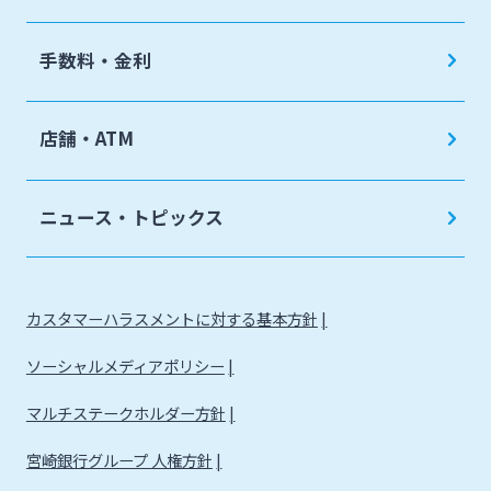
手数料・金利
店舗・ATM
ニュース・トピックス
カスタマーハラスメントに対する基本方針
ソーシャルメディアポリシー
マルチステークホルダー方針
宮崎銀行グループ 人権方針