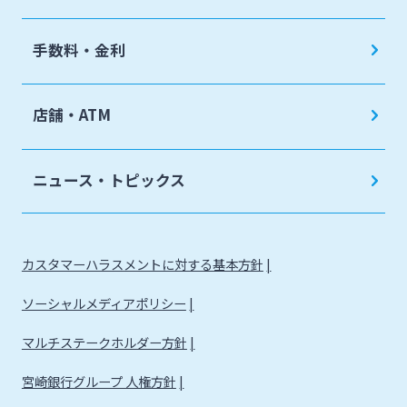
手数料・金利
店舗・ATM
ニュース・トピックス
カスタマーハラスメントに対する基本方針
ソーシャルメディアポリシー
マルチステークホルダー方針
宮崎銀行グループ 人権方針