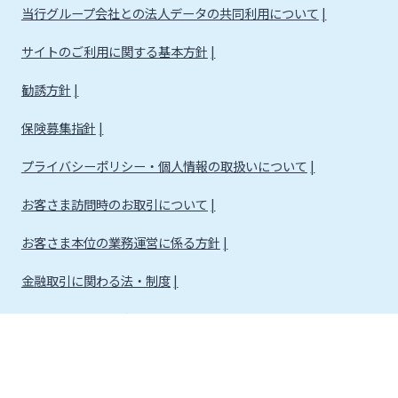
当行グループ会社との法人データの共同利用について
サイトのご利用に関する基本方針
勧誘方針
保険募集指針
プライバシーポリシー・個人情報の取扱いについて
お客さま訪問時のお取引について
お客さま本位の業務運営に係る方針
金融取引に関わる法・制度
金融取引に関わる方針