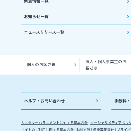
新着情報一覧
お知らせ一覧
ニュースリリース一覧
法人・個人事業主のお
個人のお客さま
客さま
ヘルプ・お問い合わせ
手数料・
カスタマーハラスメントに対する基本方針
ソーシャルメディアポリ
サイトのご利用に関する基本方針
勧誘方針
保険募集指針
プライバ