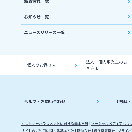
新着情報一覧
お知らせ一覧
ニュースリリース一覧
法人・個人事業主のお
個人のお客さま
客さま
ヘルプ・お問い合わせ
手数料・
カスタマーハラスメントに対する基本方針
ソーシャルメディアポリ
サイトのご利用に関する基本方針
勧誘方針
保険募集指針
プライバ