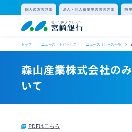
個人のお客さま
法人・個人事業主のお客さま
株
トップ
ニュース・トピックス
ニュースリリース一覧
森山産業株式会社のみや
いて
PDFはこちら