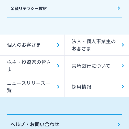
金融リテラシー教材
法人・個人事業主の
個人のお客さま
お客さま
株主・投資家の皆さ
宮崎銀行について
ま
ニュースリリース一
採用情報
覧
ヘルプ・お問い合わせ