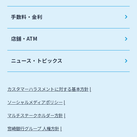
手数料・金利
店舗・ATM
ニュース・トピックス
カスタマーハラスメントに対する基本方針
ソーシャルメディアポリシー
マルチステークホルダー方針
宮崎銀行グループ 人権方針