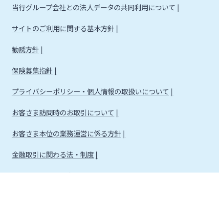
当行グループ会社との法人データの共同利用について
サイトのご利用に関する基本方針
勧誘方針
保険募集指針
プライバシーポリシー・個人情報の取扱いについて
お客さま訪問時のお取引について
お客さま本位の業務運営に係る方針
金融取引に関わる法・制度
金融取引に関わる方針