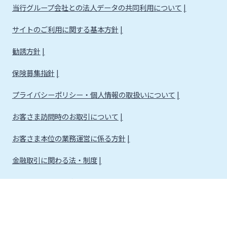
当行グループ会社との法人データの共同利用について
サイトのご利用に関する基本方針
勧誘方針
保険募集指針
プライバシーポリシー・個人情報の取扱いについて
お客さま訪問時のお取引について
お客さま本位の業務運営に係る方針
金融取引に関わる法・制度
金融取引に関わる方針