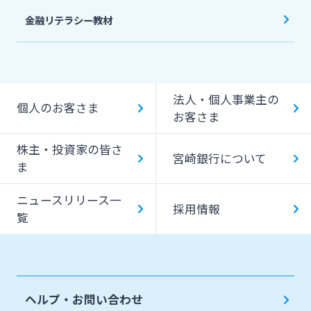
金融リテラシー教材
法人・個人事業主の
個人のお客さま
お客さま
株主・投資家の皆さ
宮崎銀行について
ま
ニュースリリース一
採用情報
覧
ヘルプ・お問い合わせ