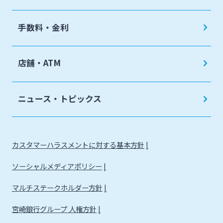
手数料・金利
店舗・ATM
ニュース・トピックス
カスタマーハラスメントに対する基本方針
ソーシャルメディアポリシー
マルチステークホルダー方針
宮崎銀行グループ 人権方針