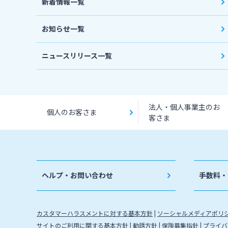
新着情報一覧
お知らせ一覧
ニュースリリース一覧
法人・個人事業主のお
個人のお客さま
客さま
ヘルプ・お問い合わせ
手数料・
カスタマーハラスメントに対する基本方針
ソーシャルメディアポリ
サイトのご利用に関する基本方針
勧誘方針
保険募集指針
プライバ