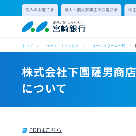
個人のお客さま
法人・個人事業主のお客さま
株
トップ
ニュース・トピックス
ニュースリリース一覧
株式会社下園薩男商店の
について
PDFはこちら