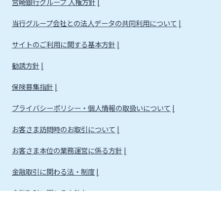
宮崎銀行グループ 人権方針
当行グループ会社との法人データの共同利用について
サイトのご利用に関する基本方針
勧誘方針
保険募集指針
プライバシーポリシー・個人情報の取扱いについて
お客さま訪問時のお取引について
お客さま本位の業務運営に係る方針
金融取引に関わる法・制度
金融取引に関わる方針