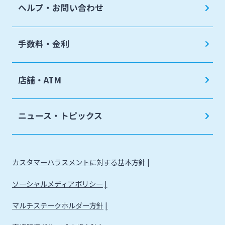
ヘルプ・お問い合わせ
手数料・金利
店舗・ATM
ニュース・トピックス
カスタマーハラスメントに対する基本方針
ソーシャルメディアポリシー
マルチステークホルダー方針