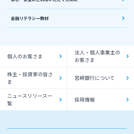
金融リテラシー教材
法人・個人事業主の
個人のお客さま
お客さま
株主・投資家の皆さ
宮崎銀行について
ま
ニュースリリース一
採用情報
覧