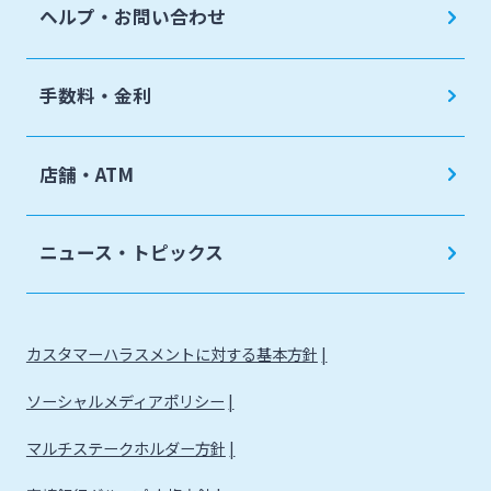
ヘルプ・お問い合わせ
手数料・金利
店舗・ATM
ニュース・トピックス
カスタマーハラスメントに対する基本方針
ソーシャルメディアポリシー
マルチステークホルダー方針