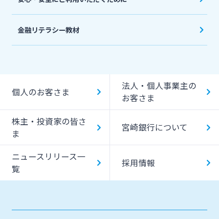
金融リテラシー教材
法人・個人事業主の
個人のお客さま
お客さま
株主・投資家の皆さ
宮崎銀行について
ま
ニュースリリース一
採用情報
覧