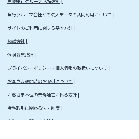
宮崎銀行グループ 人権方針
当行グループ会社との法人データの共同利用について
サイトのご利用に関する基本方針
勧誘方針
保険募集指針
プライバシーポリシー・個人情報の取扱いについて
お客さま訪問時のお取引について
お客さま本位の業務運営に係る方針
金融取引に関わる法・制度
金融取引に関わる方針