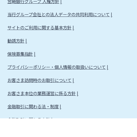
宮崎銀行グループ 人権方針
当行グループ会社との法人データの共同利用について
サイトのご利用に関する基本方針
勧誘方針
保険募集指針
プライバシーポリシー・個人情報の取扱いについて
お客さま訪問時のお取引について
お客さま本位の業務運営に係る方針
金融取引に関わる法・制度
金融取引に関わる方針