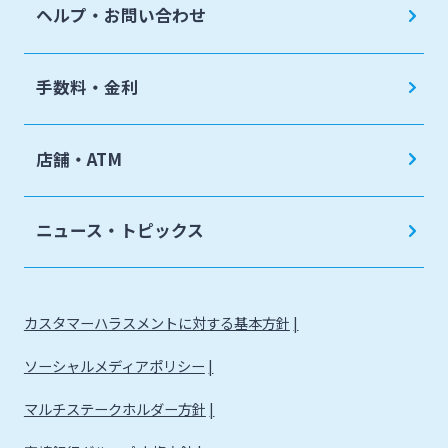
ヘルプ・お問い合わせ
手数料・金利
店舗・ATM
ニュース・トピックス
カスタマーハラスメントに対する基本方針
ソーシャルメディアポリシー
マルチステークホルダー方針