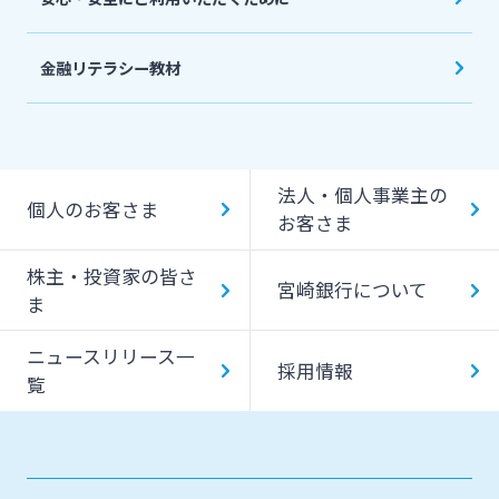
金融リテラシー教材
法人・個人事業主の
個人のお客さま
お客さま
株主・投資家の皆さ
宮崎銀行について
ま
ニュースリリース一
採用情報
覧