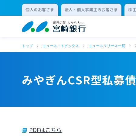
個人のお客さま
法人・個人事業主のお客さま
株
トップ
ニュース・トピックス
ニュースリリース一覧
みやぎんCSR型私募
PDFはこちら