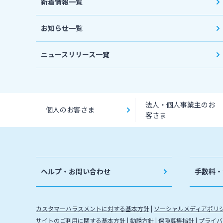
新着情報一覧
お知らせ一覧
ニュースリリース一覧
法人・個人事業主のお
個人のお客さま
客さま
ヘルプ・お問い合わせ
手数料・
カスタマーハラスメントに対する基本方針
ソーシャルメディアポリ
サイトのご利用に関する基本方針
勧誘方針
保険募集指針
プライバ