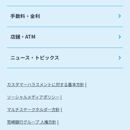
手数料・金利
店舗・ATM
ニュース・トピックス
カスタマーハラスメントに対する基本方針
ソーシャルメディアポリシー
マルチステークホルダー方針
宮崎銀行グループ 人権方針