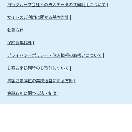
当行グループ会社との法人データの共同利用について
サイトのご利用に関する基本方針
勧誘方針
保険募集指針
プライバシーポリシー・個人情報の取扱いについて
お客さま訪問時のお取引について
お客さま本位の業務運営に係る方針
金融取引に関わる法・制度
金融取引に関わる方針