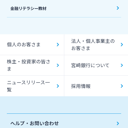
金融リテラシー教材
法人・個人事業主の
個人のお客さま
お客さま
株主・投資家の皆さ
宮崎銀行について
ま
ニュースリリース一
採用情報
覧
ヘルプ・お問い合わせ