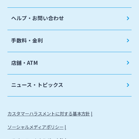
ヘルプ・お問い合わせ
手数料・金利
店舗・ATM
ニュース・トピックス
カスタマーハラスメントに対する基本方針
ソーシャルメディアポリシー