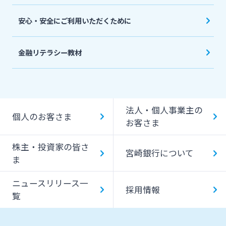
安心・安全にご利用いただくために
金融リテラシー教材
法人・個人事業主の
個人のお客さま
お客さま
株主・投資家の皆さ
宮崎銀行について
ま
ニュースリリース一
採用情報
覧