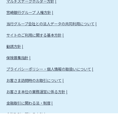
マルチステークホルダー方針
宮崎銀行グループ 人権方針
当行グループ会社との法人データの共同利用について
サイトのご利用に関する基本方針
勧誘方針
保険募集指針
プライバシーポリシー・個人情報の取扱いについて
お客さま訪問時のお取引について
お客さま本位の業務運営に係る方針
金融取引に関わる法・制度
金融取引に関わる方針