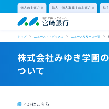
個人のお客さま
法人・個人事業主のお客さま
株
トップ
ニュース・トピックス
ニュースリリース一覧
株式会社みゆき学園のみ
ついて
PDFはこちら