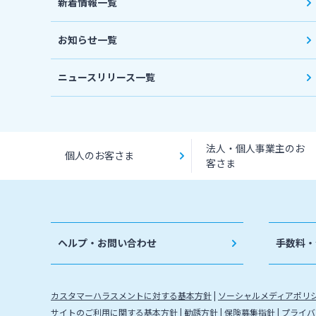
新着情報一覧
お知らせ一覧
ニュースリリース一覧
法人・個人事業主のお
個人のお客さま
客さま
ヘルプ・お問い合わせ
手数料・
カスタマーハラスメントに対する基本方針
ソーシャルメディアポリ
サイトのご利用に関する基本方針
勧誘方針
保険募集指針
プライバ