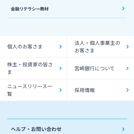
金融リテラシー教材
法人・個人事業主の
個人のお客さま
お客さま
株主・投資家の皆さ
宮崎銀行について
ま
ニュースリリース一
採用情報
覧
ヘルプ・お問い合わせ