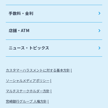
手数料・金利
店舗・ATM
ニュース・トピックス
カスタマーハラスメントに対する基本方針
ソーシャルメディアポリシー
マルチステークホルダー方針
宮崎銀行グループ 人権方針