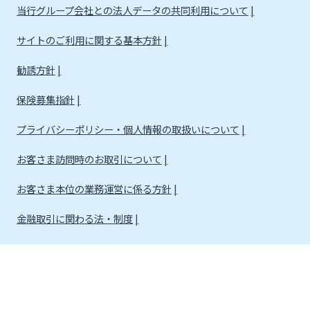
当行グループ会社との法人データの共同利用について
サイトのご利用に関する基本方針
勧誘方針
保険募集指針
プライバシーポリシー・個人情報の取扱いについて
お客さま訪問時のお取引について
お客さま本位の業務運営に係る方針
金融取引に関わる法・制度
金融取引に関わる方針