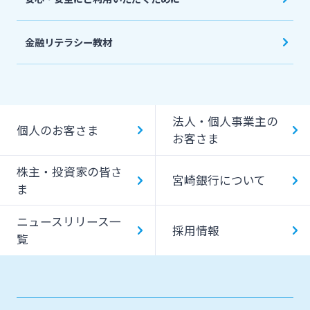
金融リテラシー教材
法人・個人事業主の
個人のお客さま
お客さま
株主・投資家の皆さ
宮崎銀行について
ま
ニュースリリース一
採用情報
覧