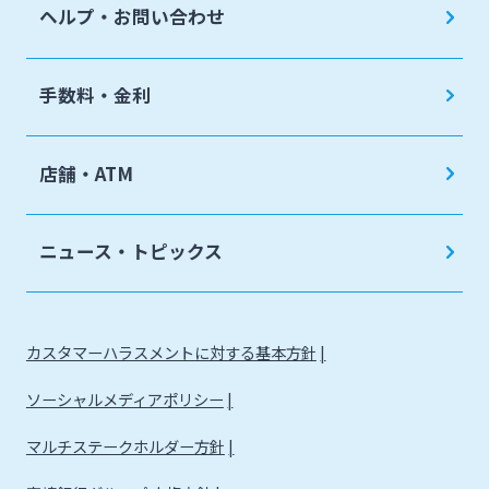
ヘルプ・お問い合わせ
手数料・金利
店舗・ATM
ニュース・トピックス
カスタマーハラスメントに対する基本方針
ソーシャルメディアポリシー
マルチステークホルダー方針