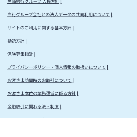
宮崎銀行グループ 人権方針
当行グループ会社との法人データの共同利用について
サイトのご利用に関する基本方針
勧誘方針
保険募集指針
プライバシーポリシー・個人情報の取扱いについて
お客さま訪問時のお取引について
お客さま本位の業務運営に係る方針
金融取引に関わる法・制度
金融取引に関わる方針