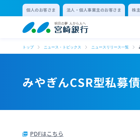
個人のお客さま
法人・個人事業主のお客さま
株
トップ
ニュース・トピックス
ニュースリリース一覧
みやぎんCSR型私募
PDFはこちら