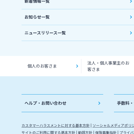
新着情報一覧
お知らせ一覧
ニュースリリース一覧
法人・個人事業主のお
個人のお客さま
客さま
ヘルプ・お問い合わせ
手数料・
カスタマーハラスメントに対する基本方針
ソーシャルメディアポリ
サイトのご利用に関する基本方針
勧誘方針
保険募集指針
プライバ