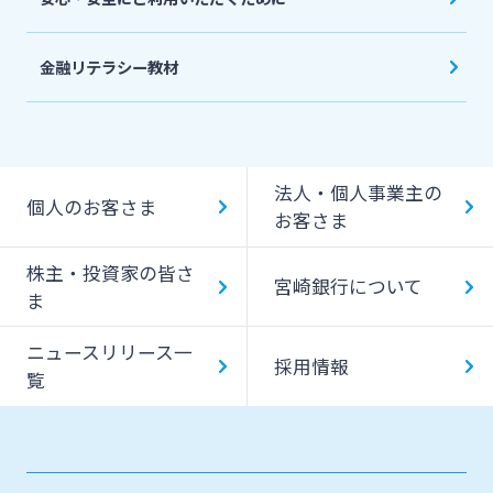
金融リテラシー教材
法人・個人事業主の
個人のお客さま
お客さま
株主・投資家の皆さ
宮崎銀行について
ま
ニュースリリース一
採用情報
覧