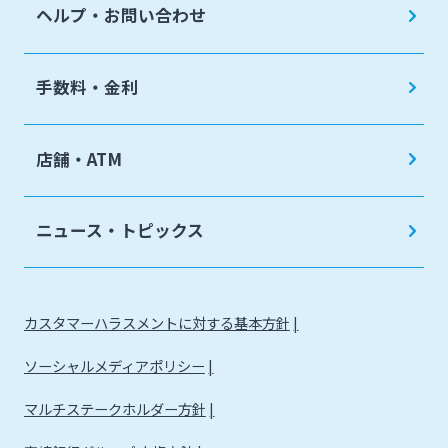
ヘルプ・お問い合わせ
手数料・金利
店舗・ATM
ニュース・トピックス
カスタマーハラスメントに対する基本方針
ソーシャルメディアポリシー
マルチステークホルダー方針