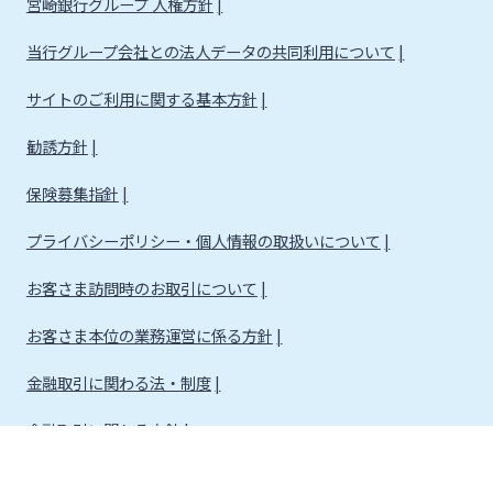
宮崎銀行グループ 人権方針
当行グループ会社との法人データの共同利用について
サイトのご利用に関する基本方針
勧誘方針
保険募集指針
プライバシーポリシー・個人情報の取扱いについて
お客さま訪問時のお取引について
お客さま本位の業務運営に係る方針
金融取引に関わる法・制度
金融取引に関わる方針