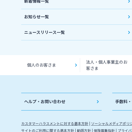
新着情報一覧
お知らせ一覧
ニュースリリース一覧
法人・個人事業主のお
個人のお客さま
客さま
ヘルプ・お問い合わせ
手数料・
カスタマーハラスメントに対する基本方針
ソーシャルメディアポリ
サイトのご利用に関する基本方針
勧誘方針
保険募集指針
プライバ