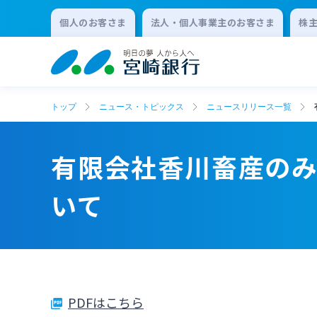
個人のお客さま
法人・個人事業主のお客さま
株
トップ
ニュース・トピックス
ニュースリリース一覧
有限会社香川畜産のみや
いて
PDFはこちら