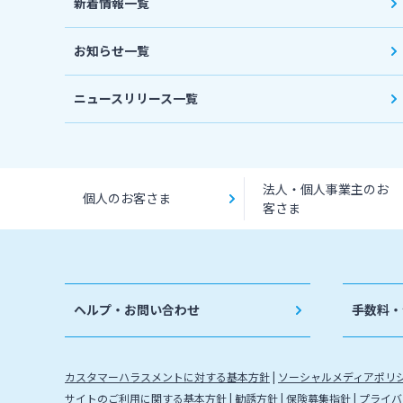
新着情報一覧
お知らせ一覧
ニュースリリース一覧
法人・個人事業主のお
個人のお客さま
客さま
ヘルプ・お問い合わせ
手数料・
カスタマーハラスメントに対する基本方針
ソーシャルメディアポリ
サイトのご利用に関する基本方針
勧誘方針
保険募集指針
プライバ