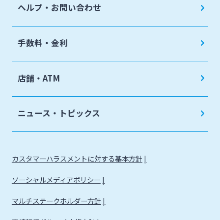
ヘルプ・お問い合わせ
手数料・金利
店舗・ATM
ニュース・トピックス
カスタマーハラスメントに対する基本方針
ソーシャルメディアポリシー
マルチステークホルダー方針