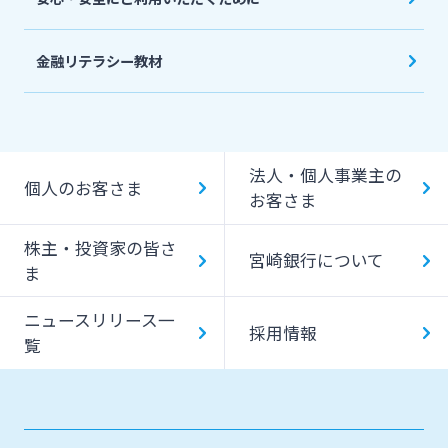
金融リテラシー教材
法人・個人事業主の
個人のお客さま
お客さま
株主・投資家の皆さ
宮崎銀行について
ま
ニュースリリース一
採用情報
覧