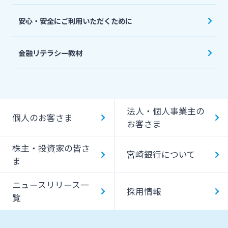
安心・安全にご利用いただくために
金融リテラシー教材
法人・個人事業主の
個人のお客さま
お客さま
株主・投資家の皆さ
宮崎銀行について
ま
ニュースリリース一
採用情報
覧