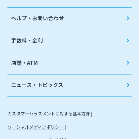
ヘルプ・お問い合わせ
手数料・金利
店舗・ATM
ニュース・トピックス
カスタマーハラスメントに対する基本方針
ソーシャルメディアポリシー