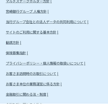
マルチステークホルダー方針
宮崎銀行グループ 人権方針
当行グループ会社との法人データの共同利用について
サイトのご利用に関する基本方針
勧誘方針
保険募集指針
プライバシーポリシー・個人情報の取扱いについて
お客さま訪問時のお取引について
お客さま本位の業務運営に係る方針
金融取引に関わる法・制度
金融取引に関わる方針