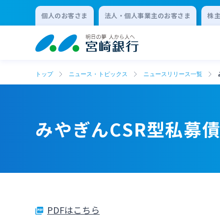
個人のお客さま
法人・個人事業主のお客さま
株
トップ
ニュース・トピックス
ニュースリリース一覧
みやぎんCSR型私募
PDFはこちら