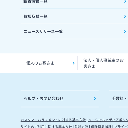
新着情報一覧
お知らせ一覧
ニュースリリース一覧
法人・個人事業主のお
個人のお客さま
客さま
ヘルプ・お問い合わせ
手数料・
カスタマーハラスメントに対する基本方針
ソーシャルメディアポリ
サイトのご利用に関する基本方針
勧誘方針
保険募集指針
プライバ