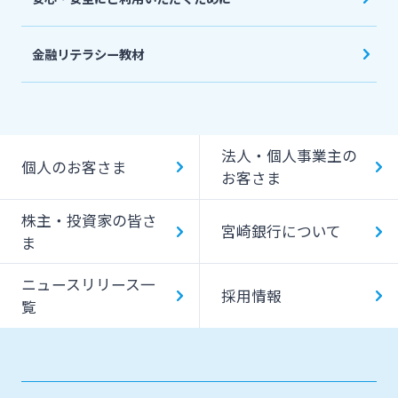
金融リテラシー教材
法人・個人事業主の
個人のお客さま
お客さま
株主・投資家の皆さ
宮崎銀行について
ま
ニュースリリース一
採用情報
覧