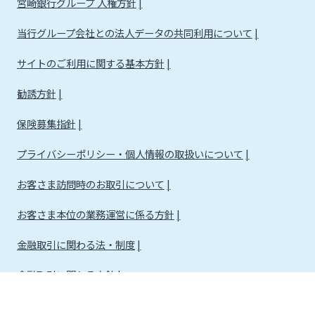
宮崎銀行グループ 人権方針
当行グループ会社との法人データの共同利用について
サイトのご利用に関する基本方針
勧誘方針
保険募集指針
プライバシーポリシー・個人情報の取扱いについて
お客さま訪問時のお取引について
お客さま本位の業務運営に係る方針
金融取引に関わる法・制度
金融取引に関わる方針