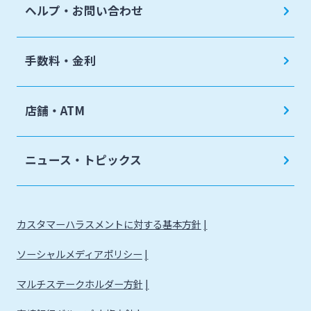
ヘルプ・お問い合わせ
手数料・金利
店舗・ATM
ニュース・トピックス
カスタマーハラスメントに対する基本方針
ソーシャルメディアポリシー
マルチステークホルダー方針