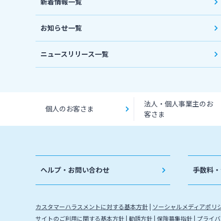
新着情報一覧
お知らせ一覧
ニュースリリース一覧
法人・個人事業主のお
個人のお客さま
客さま
ヘルプ・お問い合わせ
手数料・
カスタマーハラスメントに対する基本方針
ソーシャルメディアポリ
サイトのご利用に関する基本方針
勧誘方針
保険募集指針
プライバ