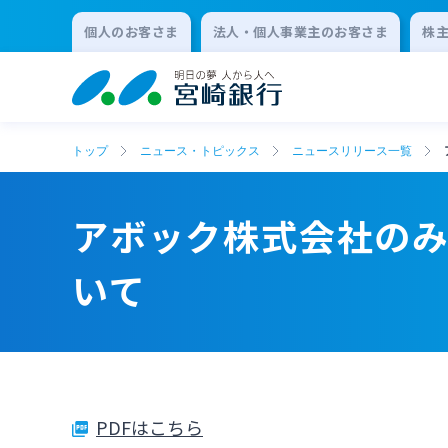
個人のお客さま
法人・個人事業主のお客さま
株
トップ
ニュース・トピックス
ニュースリリース一覧
アボック株式会社のみや
いて
PDFはこちら