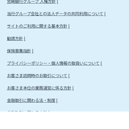
宮崎銀行グループ 人権方針
当行グループ会社との法人データの共同利用について
サイトのご利用に関する基本方針
勧誘方針
保険募集指針
プライバシーポリシー・個人情報の取扱いについて
お客さま訪問時のお取引について
お客さま本位の業務運営に係る方針
金融取引に関わる法・制度
金融取引に関わる方針