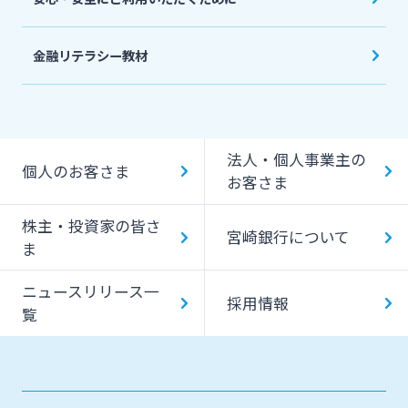
金融リテラシー教材
法人・個人事業主の
個人のお客さま
お客さま
株主・投資家の皆さ
宮崎銀行について
ま
ニュースリリース一
採用情報
覧