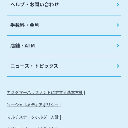
ヘルプ・お問い合わせ
手数料・金利
店舗・ATM
ニュース・トピックス
カスタマーハラスメントに対する基本方針
ソーシャルメディアポリシー
マルチステークホルダー方針