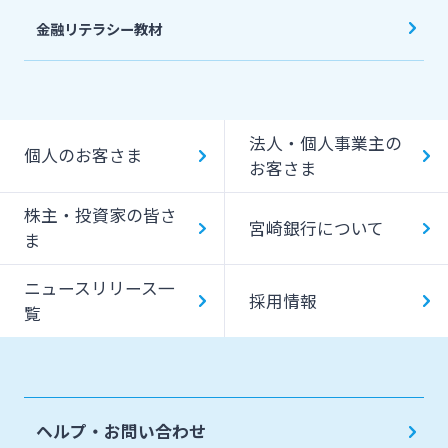
金融リテラシー教材
法人・個人事業主の
個人のお客さま
お客さま
株主・投資家の皆さ
宮崎銀行について
ま
ニュースリリース一
採用情報
覧
ヘルプ・お問い合わせ