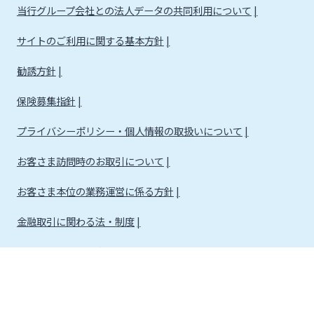
当行グループ会社との法人データの共同利用について
サイトのご利用に関する基本方針
勧誘方針
保険募集指針
プライバシーポリシー・個人情報の取扱いについて
お客さま訪問時のお取引について
お客さま本位の業務運営に係る方針
金融取引に関わる法・制度
金融取引に関わる方針