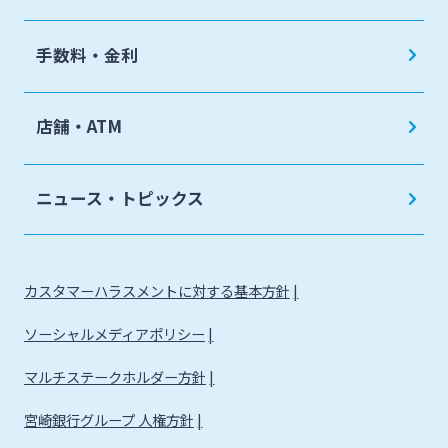
手数料・金利
店舗・ATM
ニュース・トピックス
カスタマーハラスメントに対する基本方針
ソーシャルメディアポリシー
マルチステークホルダー方針
宮崎銀行グループ 人権方針