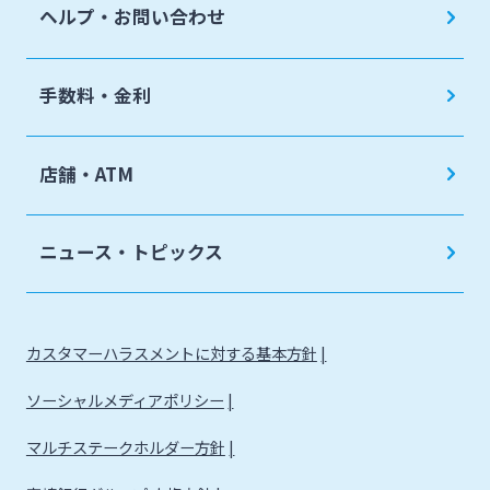
ヘルプ・お問い合わせ
手数料・金利
店舗・ATM
ニュース・トピックス
カスタマーハラスメントに対する基本方針
ソーシャルメディアポリシー
マルチステークホルダー方針