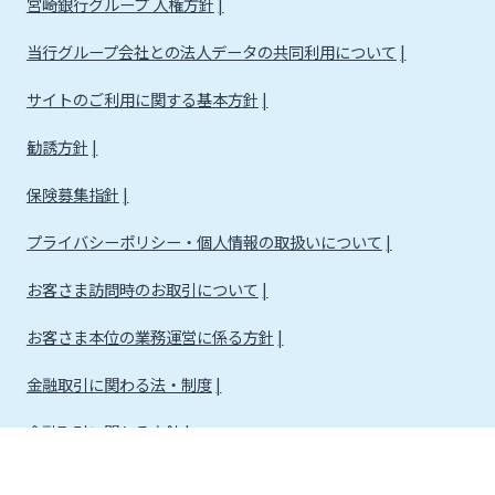
宮崎銀行グループ 人権方針
当行グループ会社との法人データの共同利用について
サイトのご利用に関する基本方針
勧誘方針
保険募集指針
プライバシーポリシー・個人情報の取扱いについて
お客さま訪問時のお取引について
お客さま本位の業務運営に係る方針
金融取引に関わる法・制度
金融取引に関わる方針