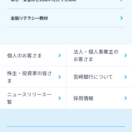
金融リテラシー教材
法人・個人事業主の
個人のお客さま
お客さま
株主・投資家の皆さ
宮崎銀行について
ま
ニュースリリース一
採用情報
覧