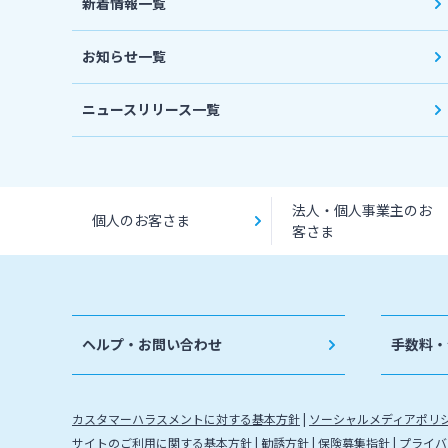
新着情報一覧
お知らせ一覧
ニュースリリース一覧
法人・個人事業主のお
個人のお客さま
客さま
ヘルプ・お問い合わせ
手数料・
カスタマーハラスメントに対する基本方針
ソーシャルメディアポリ
サイトのご利用に関する基本方針
勧誘方針
保険募集指針
プライバ