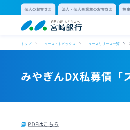
個人のお客さま
法人・個人事業主のお客さま
株
トップ
ニュース・トピックス
ニュースリリース一覧
みやぎんDX私募債「
PDFはこちら