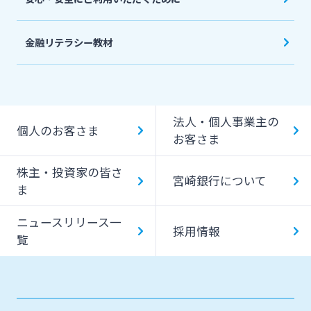
金融リテラシー教材
法人・個人事業主の
個人のお客さま
お客さま
株主・投資家の皆さ
宮崎銀行について
ま
ニュースリリース一
採用情報
覧