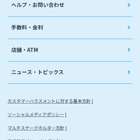
ヘルプ・お問い合わせ
手数料・金利
店舗・ATM
ニュース・トピックス
カスタマーハラスメントに対する基本方針
ソーシャルメディアポリシー
マルチステークホルダー方針