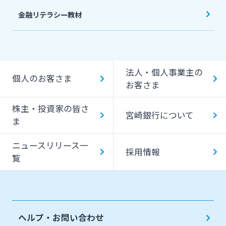
金融リテラシー教材
法人・個人事業主の
個人のお客さま
お客さま
株主・投資家の皆さ
宮崎銀行について
ま
ニュースリリース一
採用情報
覧
ヘルプ・お問い合わせ