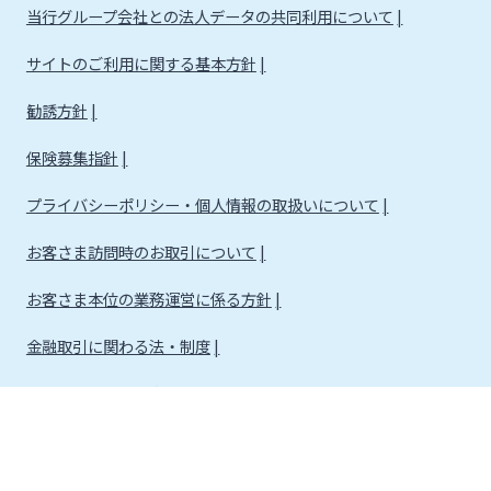
当行グループ会社との法人データの共同利用について
サイトのご利用に関する基本方針
勧誘方針
保険募集指針
プライバシーポリシー・個人情報の取扱いについて
お客さま訪問時のお取引について
お客さま本位の業務運営に係る方針
金融取引に関わる法・制度
金融取引に関わる方針