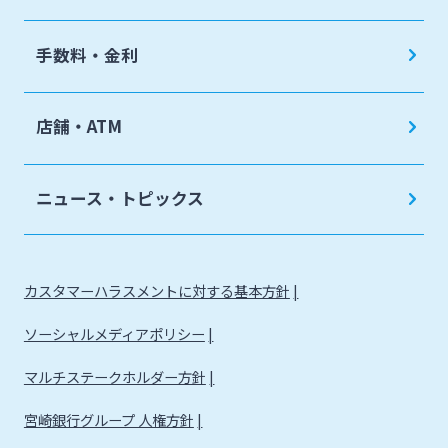
手数料・金利
店舗・ATM
ニュース・トピックス
カスタマーハラスメントに対する基本方針
ソーシャルメディアポリシー
マルチステークホルダー方針
宮崎銀行グループ 人権方針