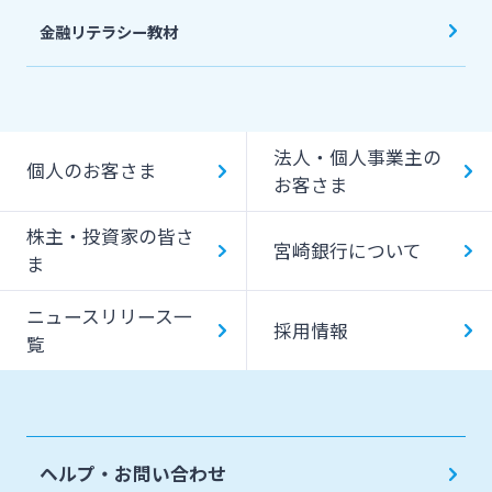
金融リテラシー教材
法人・個人事業主の
個人のお客さま
お客さま
株主・投資家の皆さ
宮崎銀行について
ま
ニュースリリース一
採用情報
覧
ヘルプ・お問い合わせ