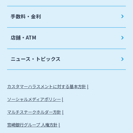
手数料・金利
店舗・ATM
ニュース・トピックス
カスタマーハラスメントに対する基本方針
ソーシャルメディアポリシー
マルチステークホルダー方針
宮崎銀行グループ 人権方針