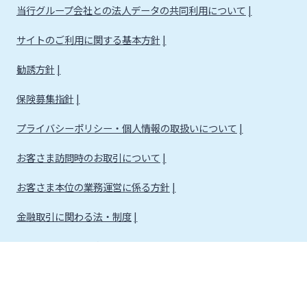
当行グループ会社との法人データの共同利用について
サイトのご利用に関する基本方針
勧誘方針
保険募集指針
プライバシーポリシー・個人情報の取扱いについて
お客さま訪問時のお取引について
お客さま本位の業務運営に係る方針
金融取引に関わる法・制度
金融取引に関わる方針