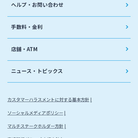
ヘルプ・お問い合わせ
手数料・金利
店舗・ATM
ニュース・トピックス
カスタマーハラスメントに対する基本方針
ソーシャルメディアポリシー
マルチステークホルダー方針