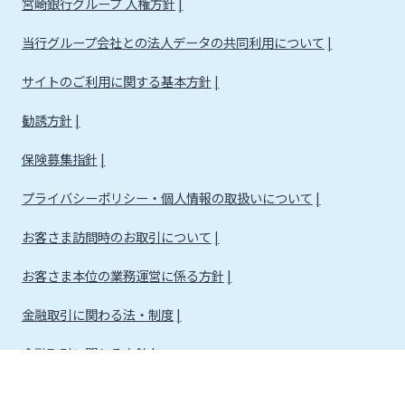
宮崎銀行グループ 人権方針
当行グループ会社との法人データの共同利用について
サイトのご利用に関する基本方針
勧誘方針
保険募集指針
プライバシーポリシー・個人情報の取扱いについて
お客さま訪問時のお取引について
お客さま本位の業務運営に係る方針
金融取引に関わる法・制度
金融取引に関わる方針