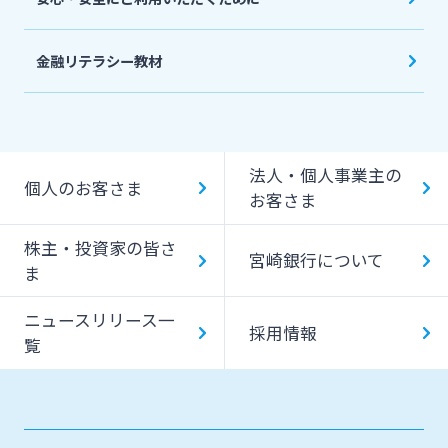
金融リテラシー教材
法人・個人事業主の
個人のお客さま
お客さま
株主・投資家の皆さ
宮崎銀行について
ま
ニュースリリース一
採用情報
覧