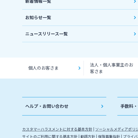
新着情報一覧
お知らせ一覧
ニュースリリース一覧
法人・個人事業主のお
個人のお客さま
客さま
ヘルプ・お問い合わせ
手数料・
カスタマーハラスメントに対する基本方針
ソーシャルメディアポリ
サイトのご利用に関する基本方針
勧誘方針
保険募集指針
プライバ