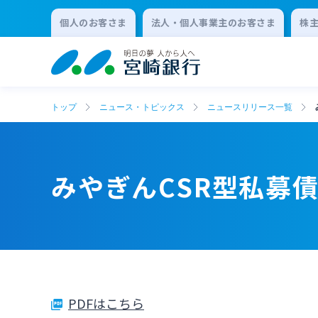
個人のお客さま
法人・個人事業主のお客さま
株
トップ
ニュース・トピックス
ニュースリリース一覧
みやぎんCSR型私募
PDFはこちら