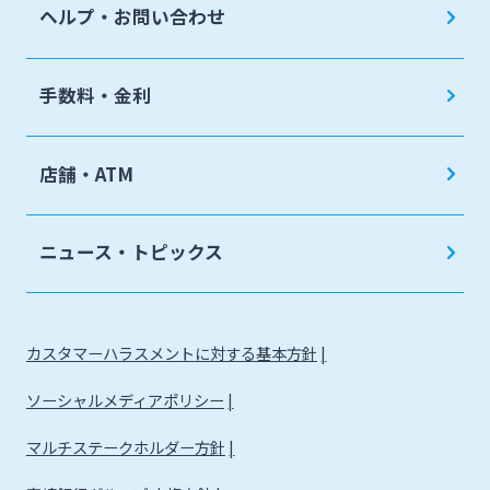
ヘルプ・お問い合わせ
手数料・金利
店舗・ATM
ニュース・トピックス
カスタマーハラスメントに対する基本方針
ソーシャルメディアポリシー
マルチステークホルダー方針