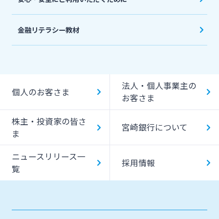
金融リテラシー教材
法人・個人事業主の
個人のお客さま
お客さま
株主・投資家の皆さ
宮崎銀行について
ま
ニュースリリース一
採用情報
覧