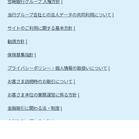
宮崎銀行グループ 人権方針
当行グループ会社との法人データの共同利用について
サイトのご利用に関する基本方針
勧誘方針
保険募集指針
プライバシーポリシー・個人情報の取扱いについて
お客さま訪問時のお取引について
お客さま本位の業務運営に係る方針
金融取引に関わる法・制度
金融取引に関わる方針